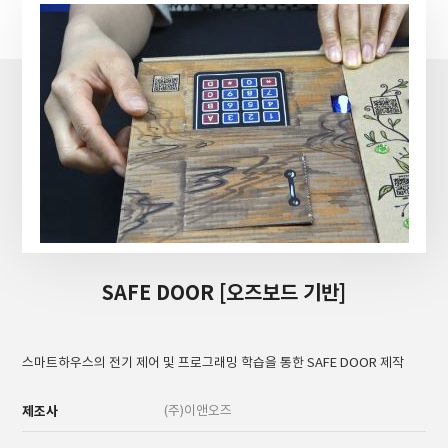
SAFE DOOR [오즈보드 기반]
스마트하우스의 전기 제어 및 프로그래밍 학습을 통한 SAFE DOOR 제작
제조사
(주)이앤오즈