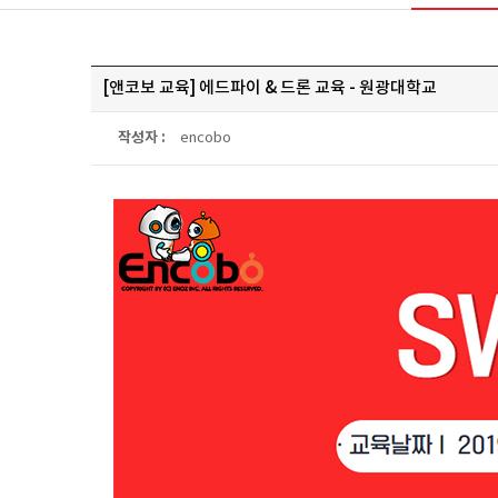
[앤코보 교육] 에드파이 & 드론 교육 - 원광대학교
작성자 :
encobo