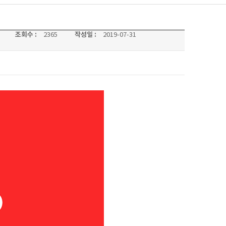
조회수 :
작성일 :
2365
2019-07-31