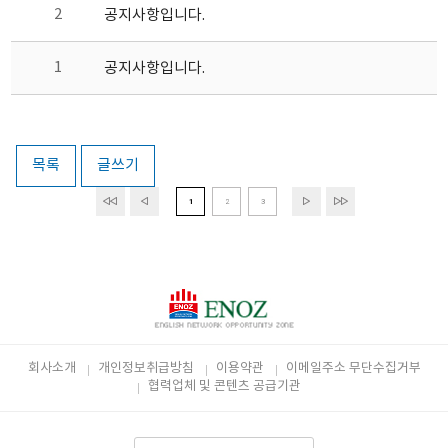
2
공지사항입니다.
1
공지사항입니다.
목록
글쓰기
1
2
3
회사소개
개인정보취급방침
이용약관
이메일주소 무단수집거부
협력업체 및 콘텐츠 공급기관