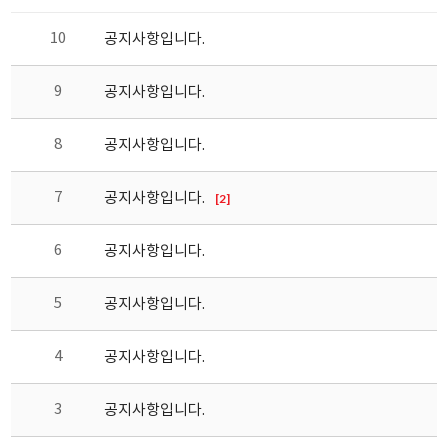
10
공지사항입니다.
9
공지사항입니다.
8
공지사항입니다.
7
공지사항입니다.
[2]
6
공지사항입니다.
5
공지사항입니다.
4
공지사항입니다.
3
공지사항입니다.