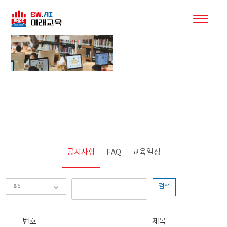
커뮤니티
공지사항
FAQ
교육일정
검색
번호
제목