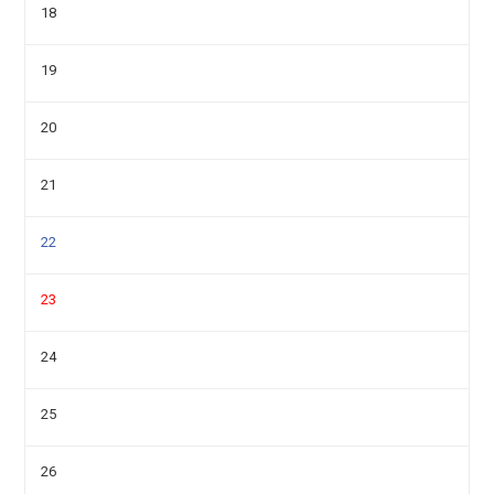
18
19
20
21
22
23
24
25
26