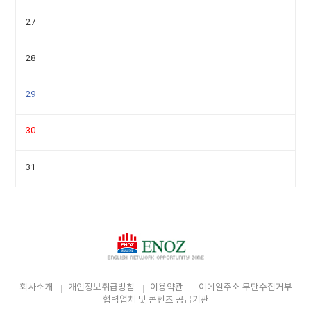
27
28
29
30
31
회사소개
개인정보취급방침
이용약관
이메일주소 무단수집거부
협력업체 및 콘텐츠 공급기관