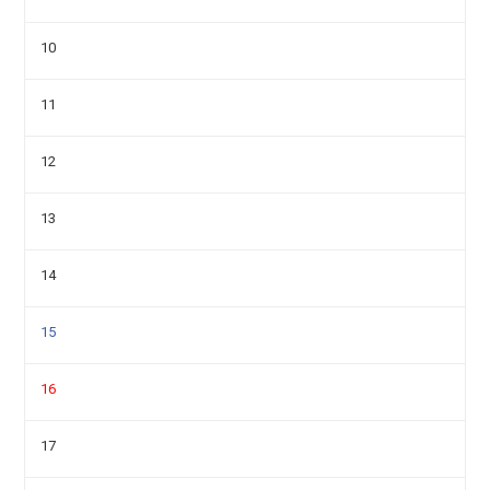
10
11
12
13
14
15
16
17