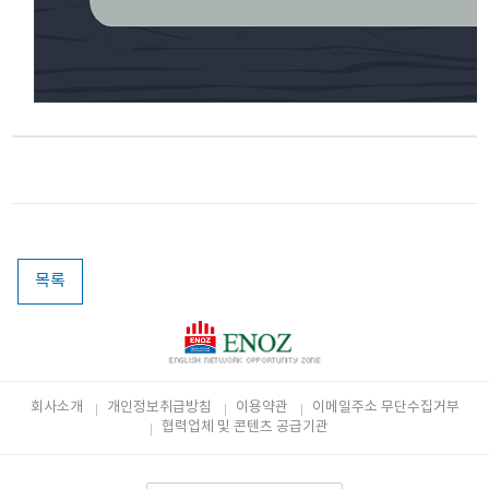
목록
회사소개
개인정보취급방침
이용약관
이메일주소 무단수집거부
협력업체 및 콘텐츠 공급기관