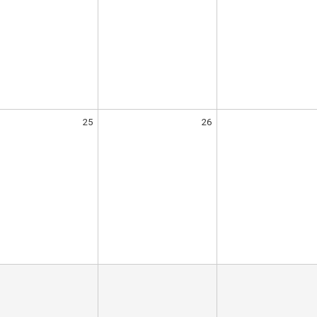
25
26