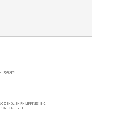
츠 공급기관
GLISH PHILIPPINES. INC.
 : 070-8673-7133