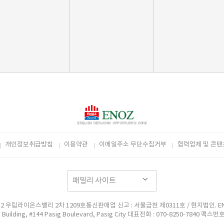
개인정보취급방침
이용약관
이메일주소 무단수집거부
협력업체 및 콘텐
라이온스밸리 2차 1209호통신판매업 신고 : 서울금천 제0311호 / 현지법인. ENOZ EN
e Building, #144 Pasig Boulevard, Pasig City 대표전화 : 070-8250-7840 팩스번호