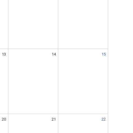
13
14
15
20
21
22