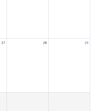
27
28
29