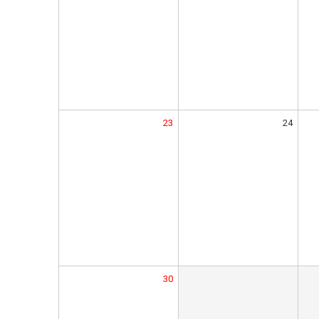
23
24
30