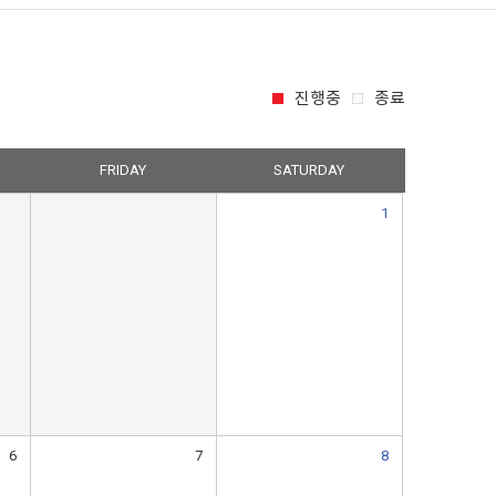
진행중
종료
FRIDAY
SATURDAY
1
6
7
8